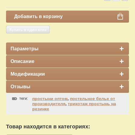
Добавить в корзину
Купить в один клик
Параметры
Описание
Модификации
Отзывы
теги:
простыни оптом
,
постельное белье от
производителя
,
трикотаж простынь на
резинке
Товар находится в категориях: