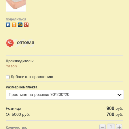
поделиться
ОПТОВАЯ
Производитель:
Yason
Добавить к сравнению
Размер комплекта
Простыня на резинке 90*200*20
Розница
900
руб.
От 5000 руб.
700
руб.
−
+
Количество: