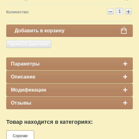
−
+
Количество:
Добавить в корзину
Купить в один клик
Параметры
Описание
Модификации
Отзывы
Товар находится в категориях:
Сорочки