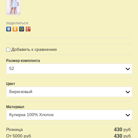
поделиться
Добавить к сравнению
Размер комплекта
52
Цвет
Бирюзовый
Материал
Кулирка 100% Хлопок
Розница
430
руб.
От 5000 руб.
430
руб.