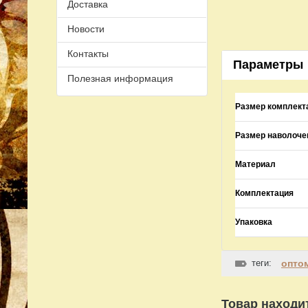
Доставка
Новости
Контакты
Параметры
Полезная информация
Размер комплект
Размер наволоче
Материал
Комплектация
Упаковка
теги:
опто
Товар находит