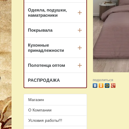
Одеяла, подушки,
наматрасники
Покрывала
Кухонные
принадлежности
Полотенца оптом
РАСПРОДАЖА
поделиться
Магазин
О Компании
Условия работы!!!