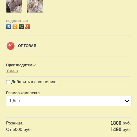
поделиться
ОПТОВАЯ
Производитель:
Yason
Добавить к сравнению
Размер комплекта
1,5сп
Розница
1800
руб.
От 5000 руб.
1490
руб.