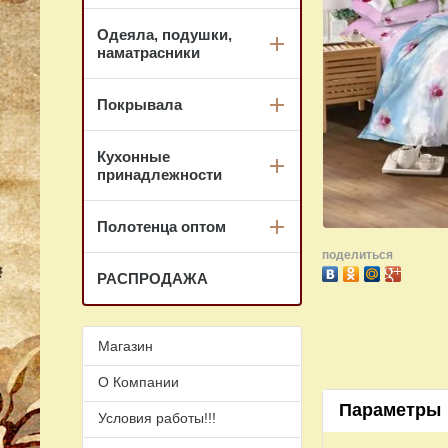
Одеяла, подушки,
наматрасники
Покрывала
Кухонные
принадлежности
Полотенца оптом
поделиться
РАСПРОДАЖА
Магазин
О Компании
Параметры
Условия работы!!!