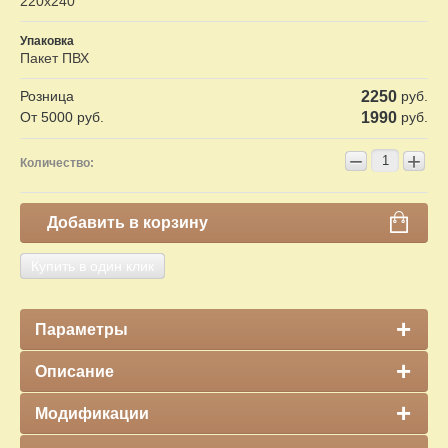
220х240
Упаковка
Пакет ПВХ
Розница
2250
руб.
От 5000 руб.
1990
руб.
−
+
Количество:
Добавить в корзину
Купить в один клик
Параметры
Описание
Модификации