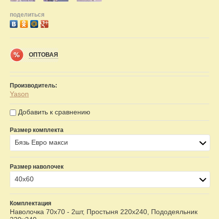
поделиться
ОПТОВАЯ
Производитель:
Yason
Добавить к сравнению
Размер комплекта
Бязь Евро макси
Размер наволочек
40х60
Комплектация
Наволочка 70х70 - 2шт, Простыня 220х240, Пододеяльник