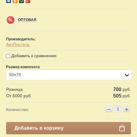
ОПТОВАЯ
Производитель:
АртПостель
Добавить к сравнению
Размер комплекта
50х70
Розница
700
руб.
От 5000 руб.
505
руб.
−
+
Количество:
Добавить в корзину