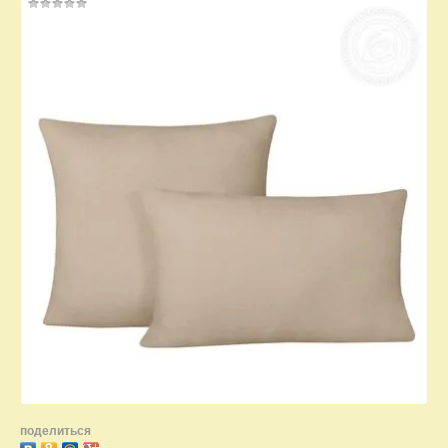
поделиться