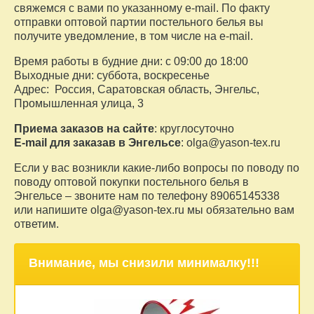
свяжемся с вами по указанному e-mail. По факту
отправки оптовой партии постельного белья вы
получите уведомление, в том числе на e-mail.
Время работы в будние дни: с 09:00 до 18:00
Выходные дни: суббота, воскресенье
Адрес: Россия, Саратовская область, Энгельс,
Промышленная улица, 3
Приема заказов на сайте
: круглосуточно
E-mail для заказав в Энгельсе
:
olga@yason-tex.ru
Если у вас возникли какие-либо вопросы по поводу по
поводу оптовой покупки постельного белья в
Энгельсе – звоните нам по телефону 89065145338
или напишите
olga@yason-tex.ru
мы обязательно вам
ответим.
Внимание, мы снизили минималку!!!